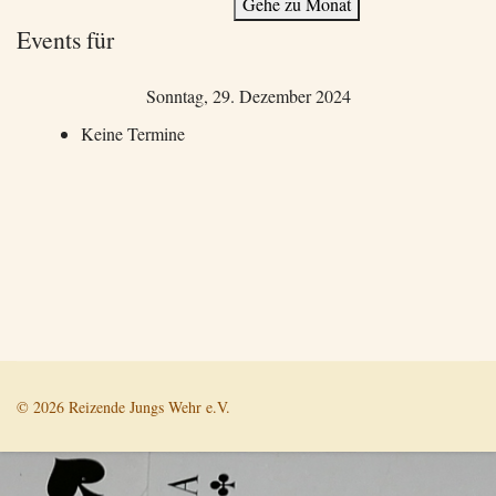
Gehe zu Monat
Events für
Sonntag, 29. Dezember 2024
Keine Termine
© 2026 Reizende Jungs Wehr e.V.