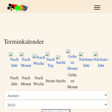
Terminkalender
Gehe
Nach
Nach
Nach
Heute
Suche
zu
Jahr
Monat
Woche
Monat