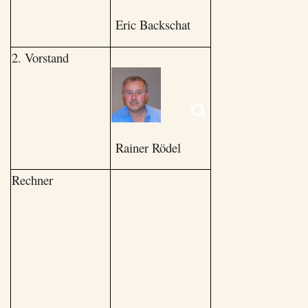
Eric Backschat
2. Vorstand
Rainer Rödel
Rechner