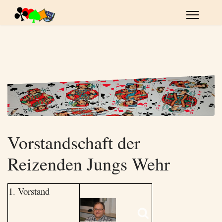
Vorstandschaft der
Reizenden Jungs Wehr
1. Vorstand