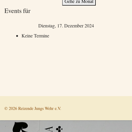
Gehe zu Monat
Events für
Dienstag, 17. Dezember 2024
Keine Termine
© 2026 Reizende Jungs Wehr e.V.