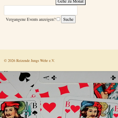
Gehe zu Monat
Vergangene Events anzeigen?
© 2026 Reizende Jungs Wehr e.V.