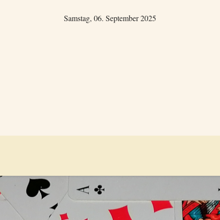
Samstag, 06. September 2025