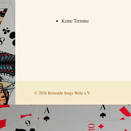
Keine Termine
© 2026 Reizende Jungs Wehr e.V.