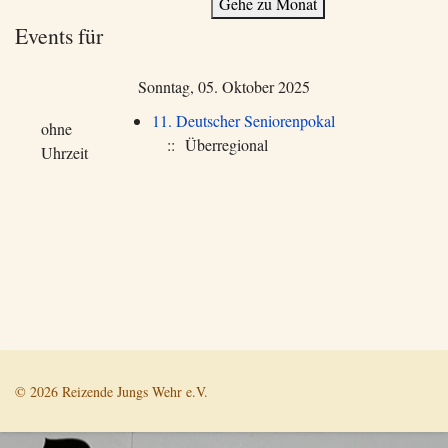
Gehe zu Monat
Events für
Sonntag, 05. Oktober 2025
11. Deutscher Seniorenpokal
ohne
:: Überregional
Uhrzeit
© 2026 Reizende Jungs Wehr e.V.