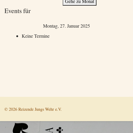
Gehe zu Monat
Events für
Montag, 27. Januar 2025
Keine Termine
© 2026 Reizende Jungs Wehr e.V.